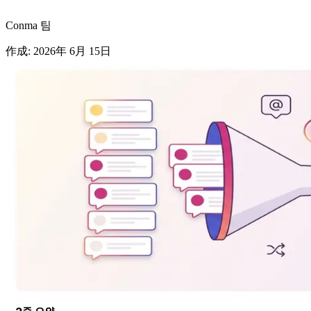
Conma 팀
作成
:
2026年 6月 15日