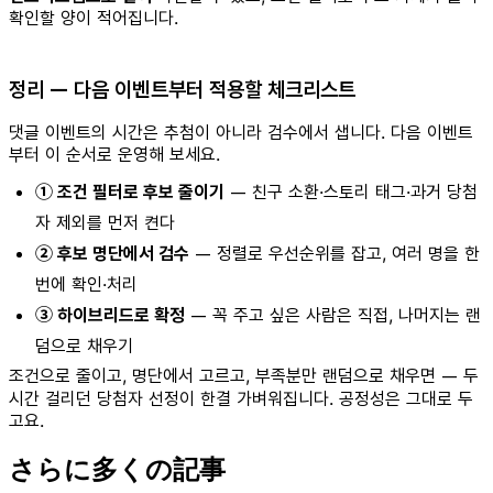
확인할 양이 적어집니다.
정리 — 다음 이벤트부터 적용할 체크리스트
댓글 이벤트의 시간은 추첨이 아니라 검수에서 샙니다. 다음 이벤트
부터 이 순서로 운영해 보세요.
① 조건 필터로 후보 줄이기
— 친구 소환·스토리 태그·과거 당첨
자 제외를 먼저 켠다
② 후보 명단에서 검수
— 정렬로 우선순위를 잡고, 여러 명을 한
번에 확인·처리
③ 하이브리드로 확정
— 꼭 주고 싶은 사람은 직접, 나머지는 랜
덤으로 채우기
조건으로 줄이고, 명단에서 고르고, 부족분만 랜덤으로 채우면 — 두
시간 걸리던 당첨자 선정이 한결 가벼워집니다. 공정성은 그대로 두
고요.
さらに多くの記事