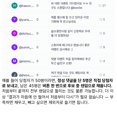
예를 들어 당첨자가 50명이라면,
정성 댓글을 단 5명은 직접 당첨자
로 보내고
, 남은 45명은
버튼 한 번으로 후보 중 랜덤으로 채웁니다.
처음부터 끝까지 전부 랜덤으로 돌리는 것도 물론 가능합니다. 더 이
상 "결과가 마음에 안 들어서 처음부터 다시"가 필요 없습니다 — 부
족하면 채우고, 빼고 싶으면 제외자로 옮기면 됩니다.