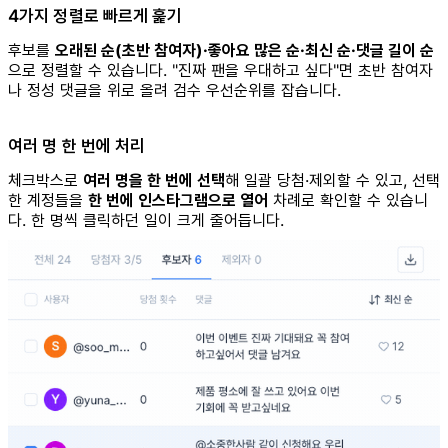
4가지 정렬로 빠르게 훑기
후보를
오래된 순(초반 참여자)·좋아요 많은 순·최신 순·댓글 길이 순
으로 정렬할 수 있습니다. "진짜 팬을 우대하고 싶다"면 초반 참여자
나 정성 댓글을 위로 올려 검수 우선순위를 잡습니다.
여러 명 한 번에 처리
체크박스로
여러 명을 한 번에 선택
해 일괄 당첨·제외할 수 있고, 선택
한 계정들을
한 번에 인스타그램으로 열어
차례로 확인할 수 있습니
다. 한 명씩 클릭하던 일이 크게 줄어듭니다.