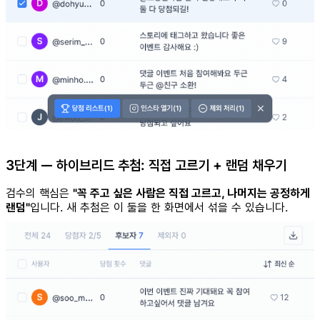
3단계 — 하이브리드 추첨: 직접 고르기 + 랜덤 채우기
검수의 핵심은
"꼭 주고 싶은 사람은 직접 고르고, 나머지는 공정하게
랜덤"
입니다. 새 추첨은 이 둘을 한 화면에서 섞을 수 있습니다.