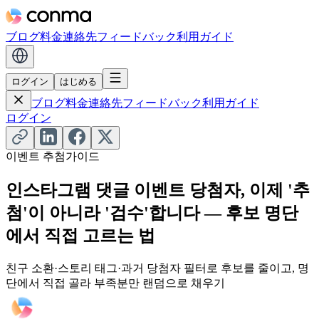
ブログ
料金
連絡先
フィードバック
利用ガイド
ログイン
はじめる
ブログ
料金
連絡先
フィードバック
利用ガイド
ログイン
이벤트 추첨
가이드
인스타그램 댓글 이벤트 당첨자, 이제 '추
첨'이 아니라 '검수'합니다 — 후보 명단
에서 직접 고르는 법
친구 소환·스토리 태그·과거 당첨자 필터로 후보를 줄이고, 명
단에서 직접 골라 부족분만 랜덤으로 채우기