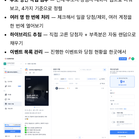
보고, 4가지 기준으로 정렬
여러 명 한 번에 처리
— 체크해서 일괄 당첨/제외, 여러 계정을
한 번에 열어보기
하이브리드 추첨
— 직접 고른 당첨자 + 부족분은 자동 랜덤으로
채우기
이벤트 목록 관리
— 진행한 이벤트와 당첨 현황을 한곳에서