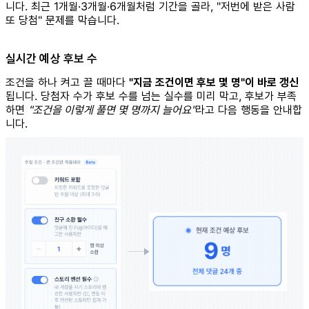
니다. 최근 1개월·3개월·6개월처럼 기간을 골라, "저번에 받은 사람
또 당첨" 문제를 막습니다.
실시간 예상 후보 수
조건을 하나 켜고 끌 때마다
"지금 조건이면 후보 몇 명"이 바로 갱신
됩니다. 당첨자 수가 후보 수를 넘는 실수를 미리 막고, 후보가 부족
하면
"조건을 이렇게 풀면 몇 명까지 늘어요"
라고 다음 행동을 안내합
니다.