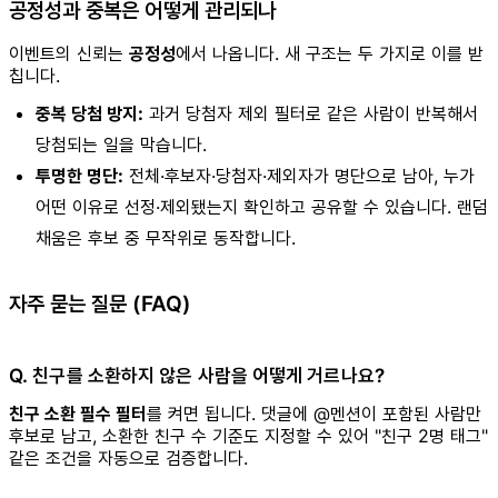
공정성과 중복은 어떻게 관리되나
이벤트의 신뢰는
공정성
에서 나옵니다. 새 구조는 두 가지로 이를 받
칩니다.
중복 당첨 방지:
과거 당첨자 제외 필터로 같은 사람이 반복해서
당첨되는 일을 막습니다.
투명한 명단:
전체·후보자·당첨자·제외자가 명단으로 남아, 누가
어떤 이유로 선정·제외됐는지 확인하고 공유할 수 있습니다. 랜덤
채움은 후보 중 무작위로 동작합니다.
자주 묻는 질문 (FAQ)
Q. 친구를 소환하지 않은 사람을 어떻게 거르나요?
친구 소환 필수 필터
를 켜면 됩니다. 댓글에 @멘션이 포함된 사람만
후보로 남고, 소환한 친구 수 기준도 지정할 수 있어 "친구 2명 태그"
같은 조건을 자동으로 검증합니다.