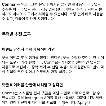
Conma
— 인스타그램 운영에 특화된 올인원 플랫폼입니다. 댓글
추출뿐 아니라 댓글 관리, 자동 DM 응대, 이벤트 추첨, 인사이트 분
석까지 하나의 도구에서 처리할 수 있습니다. 코딩 없이 바로 사용할
수 있고, 한국어를 완벽 지원합니다.
목적별 추천 도구
이벤트 당첨자 추첨이 목적이라면
댓글 이벤트 후 당첨자를 뽑아야 한다면, 댓글 수집과 추첨이 한 번에
되는 도구가 가장 편합니다. Conma는 게시물을 선택하면 댓글을
자동으로 수집하고, 중복 제거 후 랜덤 추첨까지 지원합니다. 별도 엑
셀 작업이 필요 없어서 실무에서 가장 빠릅니다.
댓글 데이터를 한번에 내려받고 싶다면
Conma는 게시물별 전체 댓글을 엑셀 파일로 바로 다운로드할 수
있습니다. 공식 Instagram API를 통해 수집하기 때문에 계정 제한
위험 없이 안전하게 데이터를 확보할 수 있습니다. Apify나