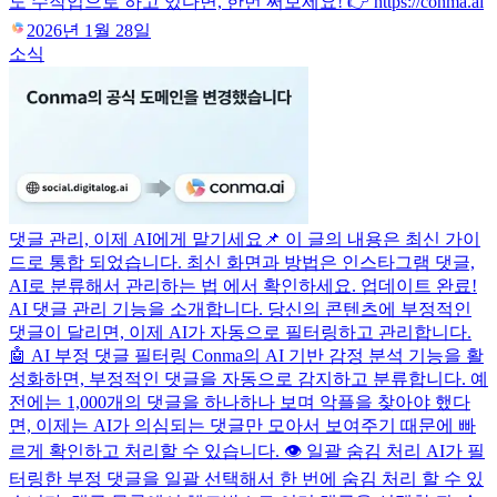
도 수작업으로 하고 있다면, 한번 써보세요! 👉 https://conma.ai
2026년 1월 28일
소식
댓글 관리, 이제 AI에게 맡기세요
📌 이 글의 내용은 최신 가이
드로 통합 되었습니다. 최신 화면과 방법은 인스타그램 댓글,
AI로 분류해서 관리하는 법 에서 확인하세요. 업데이트 완료!
AI 댓글 관리 기능을 소개합니다. 당신의 콘텐츠에 부정적인
댓글이 달리면, 이제 AI가 자동으로 필터링하고 관리합니다.
🤖 AI 부정 댓글 필터링 Conma의 AI 기반 감정 분석 기능을 활
성화하면, 부정적인 댓글을 자동으로 감지하고 분류합니다. 예
전에는 1,000개의 댓글을 하나하나 보며 악플을 찾아야 했다
면, 이제는 AI가 의심되는 댓글만 모아서 보여주기 때문에 빠
르게 확인하고 처리할 수 있습니다. 👁️ 일괄 숨김 처리 AI가 필
터링한 부정 댓글을 일괄 선택해서 한 번에 숨김 처리 할 수 있