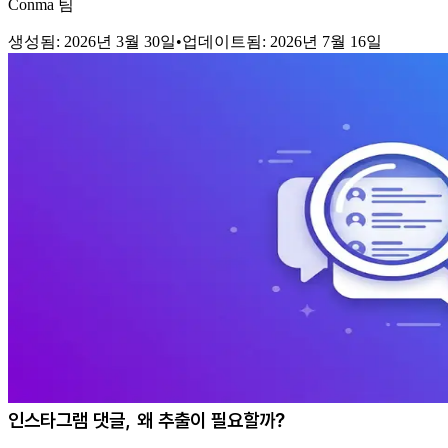
Conma 팀
생성됨
:
2026년 3월 30일
•
업데이트됨
:
2026년 7월 16일
인스타그램 댓글, 왜 추출이 필요할까?