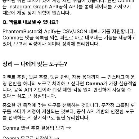
용약관 위반 소지가 있어 계정 제한 위험이 있습니다. 반면 Conma
는 Instagram Graph API(공식 API)를 통해 데이터를 가져오기
때문에 계정 정지 위험이 없습니다.
Q. 엑셀로 내보낼 수 있나요?
PhantomBuster와 Apify는 CSV/JSON 내보내기를 지원합니다.
Conma는 댓글 목록을 엑셀 파일로 바로 내보내는 기능을 제공하고
있어, 보고서 작성이나 데이터 정리에 편리합니다.
정리 — 나에게 맞는 도구는?
이벤트 추첨, 댓글 추출, 댓글 관리, 자동 응대까지 — 인스타그램 운
영 전반을 하나의 도구로 처리하고 싶다면
Conma
가 가장 실용적입
니다. 공식 API 기반이라 계정 제한 걱정 없이 안전하게 사용할 수
있다는 점도 큰 장점입니다.
중요한 건 목적에 맞는 도구를 선택하는 것입니다. 무작정 크롤링 도
구를 쓰다가 계정이 제한되는 것보다, 공식 API 기반의 안전한 도구
를 선택하는 게 장기적으로 훨씬 유리합니다.
Conma 댓글 추출 활용법 보기 →
Conma 무료로 시작하기 →