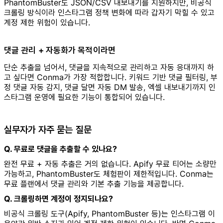
PhantomBuster도 JSON/CSV 내보내기를 지원하지만, 비공식
크롤링 방식이라 인스타그램 정책 변화에 따라 갑자기 막힐 수 있고
계정 제한 위험이 있습니다.
댓글 관리 + 자동화가 목적이라면
단순 추출을 넘어서, 댓글을 지속적으로 관리하고 자동 응대까지 하
고 싶다면 Conma가 가장 적합합니다. 키워드 기반 댓글 필터링, 부
정 댓글 자동 감지, 댓글 달면 자동 DM 발송, 엑셀 내보내기까지 인
스타그램 운영에 필요한 기능이 통합되어 있습니다.
실무자가 자주 묻는 질문
Q. 무료로 댓글을 추출할 수 있나요?
완전 무료 + 자동 추출은 거의 없습니다. Apify 무료 티어는 소량만
가능하고, PhantomBuster도 체험판이 제한적입니다. Conma는
무료 플랜에서 댓글 관리와 기본 추출 기능을 제공합니다.
Q. 크롤링하면 계정이 정지되나요?
비공식 크롤링 도구(Apify, PhantomBuster 등)는 인스타그램 이