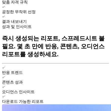
맞춤 자격 규칙
공정한 무작위 선정
결과 내보내기
성과 및 인사이트
즉시 생성되는 리포트, 스프레드시트 불
필요. 몇 초 만에 반응, 콘텐츠, 오디언스
리포트를 생성하세요.
반응 트렌드
콘텐츠 성과
오디언스 인사이트
다운로드 가능한 리포트