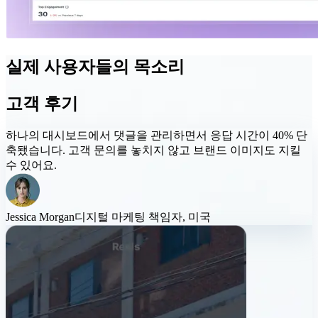
실제 사용자들의 목소리
고객 후기
하나의 대시보드에서 댓글을 관리하면서
응답 시간이 40% 단
축
됐습니다. 고객 문의를 놓치지 않고 브랜드 이미지도 지킬
수 있어요.
Jessica Morgan
디지털 마케팅 책임자, 미국