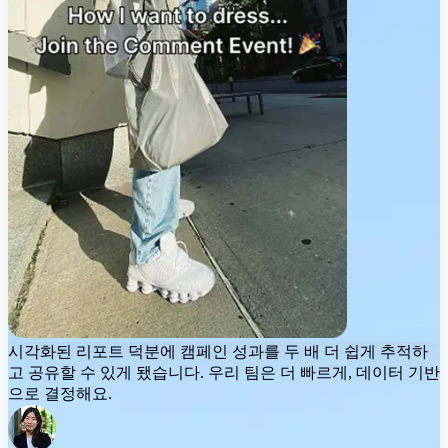
시각화된 리포트 덕분에
캠페인 성과를 두 배 더 쉽게
추적하
고 공유할 수 있게 됐습니다. 우리 팀은 더 빠르게, 데이터 기반
으로 결정해요.