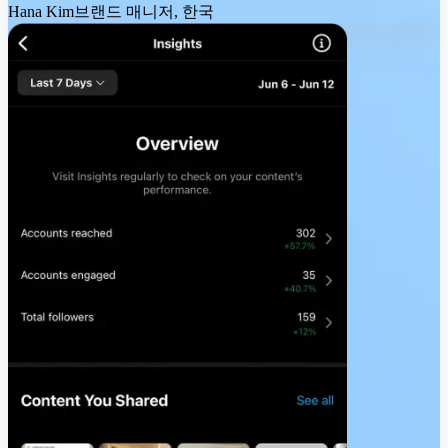
Hana Kim
브랜드 매니저, 한국