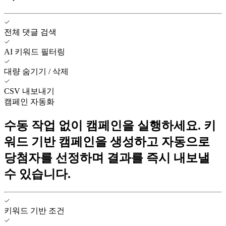
전체 댓글 검색
AI 키워드 필터링
대량 숨기기 / 삭제
CSV 내보내기
캠페인 자동화
수동 작업 없이 캠페인을 실행하세요. 키
워드 기반 캠페인을 생성하고 자동으로
당첨자를 선정하며 결과를 즉시 내보낼
수 있습니다.
키워드 기반 조건