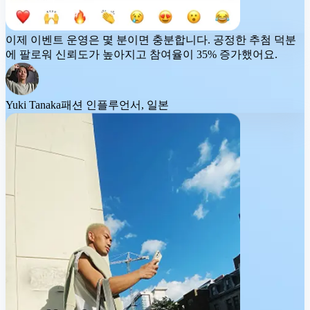
이제 이벤트 운영은 몇 분이면 충분합니다. 공정한 추첨 덕분
에 팔로워 신뢰도가 높아지고
참여율이 35% 증가
했어요.
Yuki Tanaka
패션 인플루언서, 일본