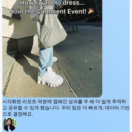
시각화된 리포트 덕분에
캠페인 성과를 두 배 더 쉽게
추적하
고 공유할 수 있게 됐습니다. 우리 팀은 더 빠르게, 데이터 기반
으로 결정해요.