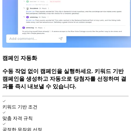
캠페인 자동화
수동 작업 없이 캠페인을 실행하세요. 키워드 기반
캠페인을 생성하고 자동으로 당첨자를 선정하며 결
과를 즉시 내보낼 수 있습니다.
키워드 기반 조건
맞춤 자격 규칙
공정한 무작위 선정