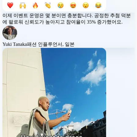
이제 이벤트 운영은 몇 분이면 충분합니다. 공정한 추첨 덕분
에 팔로워 신뢰도가 높아지고
참여율이 35% 증가
했어요.
Yuki Tanaka
패션 인플루언서, 일본