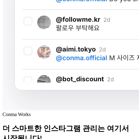
Conma Works
더 스마트한 인스타그램 관리는 여기서
시작됩니다!