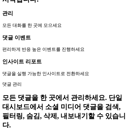
관리
모든 대화를 한 곳에 모으세요
댓글 이벤트
편리하게 반응 높은 이벤트를 진행하세요
인사이트 리포트
댓글을 실행 가능한 인사이트로 전환하세요
댓글 관리
모든 댓글을 한 곳에서 관리하세요. 단일
대시보드에서 소셜 미디어 댓글을 검색,
필터링, 숨김, 삭제, 내보내기할 수 있습니
다.