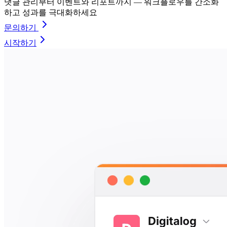
댓글 관리부터 이벤트와 리포트까지 — 워크플로우를 간소화
하고 성과를 극대화하세요
문의하기
시작하기