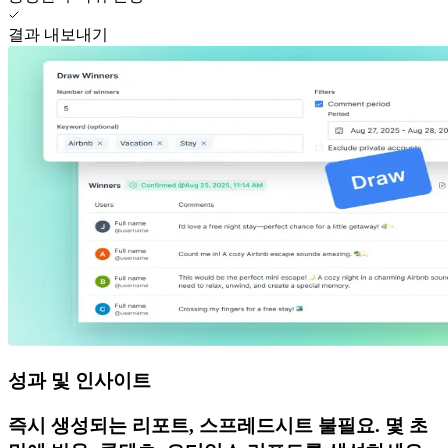
결과 내보내기
성과 및 인사이트
즉시 생성되는 리포트, 스프레드시트 불필요. 몇 초