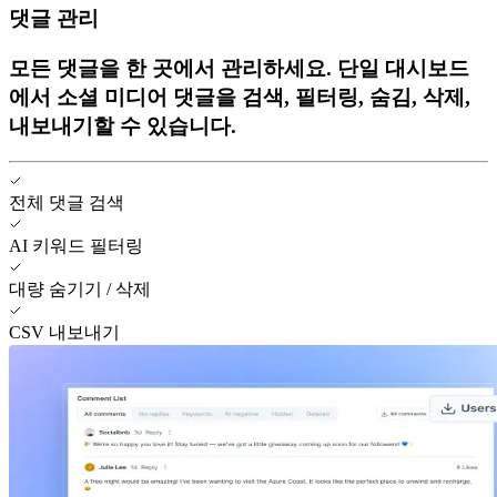
댓글 관리
모든 댓글을 한 곳에서 관리하세요. 단일 대시보드
에서 소셜 미디어 댓글을 검색, 필터링, 숨김, 삭제,
내보내기할 수 있습니다.
전체 댓글 검색
AI 키워드 필터링
대량 숨기기 / 삭제
CSV 내보내기