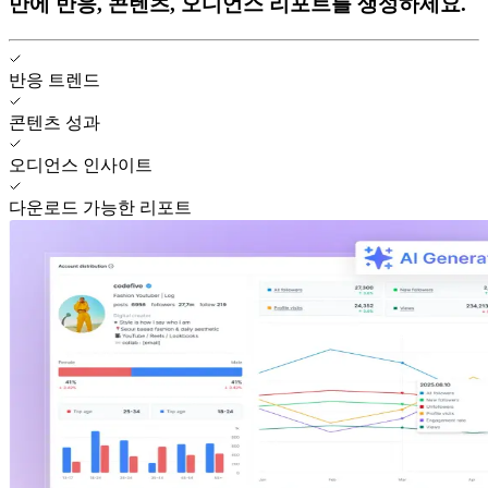
만에 반응, 콘텐츠, 오디언스 리포트를 생성하세요.
반응 트렌드
콘텐츠 성과
오디언스 인사이트
다운로드 가능한 리포트