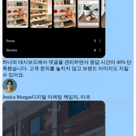
하나의 대시보드에서 댓글을 관리하면서
응답 시간이 40% 단
축
됐습니다. 고객 문의를 놓치지 않고 브랜드 이미지도 지킬
수 있어요.
Jessica Morgan
디지털 마케팅 책임자, 미국