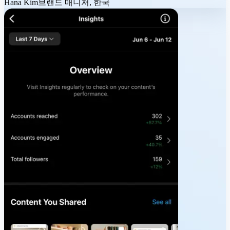
Hana Kim
브랜드 매니저, 한국