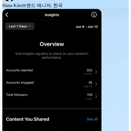
Hana Kim
브랜드 매니저, 한국