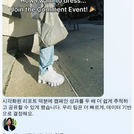
시각화된 리포트 덕분에
캠페인 성과를 두 배 더 쉽게
추적하
고 공유할 수 있게 됐습니다. 우리 팀은 더 빠르게, 데이터 기반
으로 결정해요.