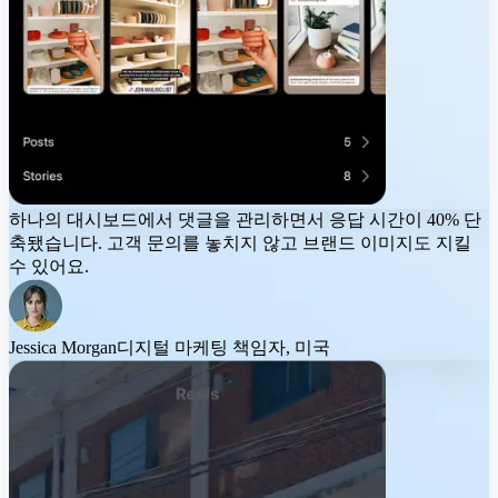
하나의 대시보드에서 댓글을 관리하면서
응답 시간이 40% 단
축
됐습니다. 고객 문의를 놓치지 않고 브랜드 이미지도 지킬
수 있어요.
Jessica Morgan
디지털 마케팅 책임자, 미국