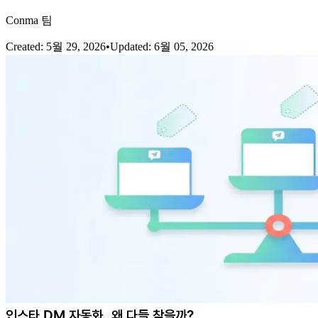
Conma 팀
Created
:
5월 29, 2026
•
Updated
:
6월 05, 2026
인스타 DM 자동화, 왜 다들 찾을까?