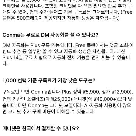
크레딧을 사용합니다. 포함된 크레딧을 다 쓰면 필요한 만큼 추가 구
매할 수 있어, 컨택 수가 늘어도 기본 구독료는 그대로입니다. (Free
플랜은 500크레딧이 제공되지만 자동화 생성은 제한됩니다.)
Conma는 무료로 DM 자동화를 쓸 수 있나요?
DM 자동화는 Plus 구독 기능입니다. Free 플랜에서는 댓글 조회·이
벤트 추첨 등 일부만 쓸 수 있고 자동화 생성은 제한됩니다. 대신
Plus 14일 무료 체험으로 자동화 전체 기능을 먼저 써볼 수 있습니
다.
1,000 컨택 기준 구독료가 가장 낮은 도구는?
구독료만 보면 Conma입니다(Plus 정액 ₩5,900, 정가 ₩12,900).
컨택 기반인 소셜비즈(약 ₩25,000)·매니챗(약 ₩40,000+)보다 낮
습니다. 다만 Conma는 크레딧 모델이라, AI·자동화 사용량이 많으
면 크레딧 추가 구매 비용이 더해질 수 있습니다.
매니챗은 한국에서 결제할 수 있나요?