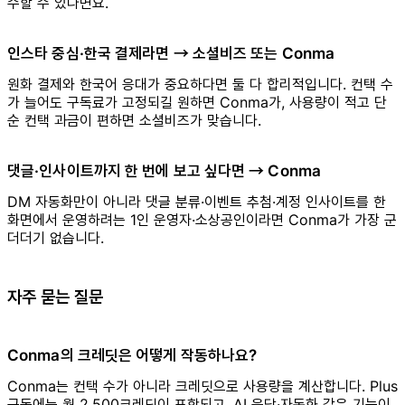
수할 수 있다면요.
인스타 중심·한국 결제라면 → 소셜비즈 또는 Conma
원화 결제와 한국어 응대가 중요하다면 둘 다 합리적입니다. 컨택 수
가 늘어도 구독료가 고정되길 원하면 Conma가, 사용량이 적고 단
순 컨택 과금이 편하면 소셜비즈가 맞습니다.
댓글·인사이트까지 한 번에 보고 싶다면 → Conma
DM 자동화만이 아니라 댓글 분류·이벤트 추첨·계정 인사이트를 한
화면에서 운영하려는 1인 운영자·소상공인이라면 Conma가 가장 군
더더기 없습니다.
자주 묻는 질문
Conma의 크레딧은 어떻게 작동하나요?
Conma는 컨택 수가 아니라 크레딧으로 사용량을 계산합니다. Plus
구독에는 월 2,500크레딧이 포함되고, AI 응답·자동화 같은 기능이