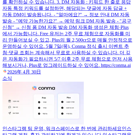
를 확인하실 수 있습니다. 3. DM 자동화 : 키워드 한 줄로 응답
자동 특정 키워드를 설정하면, 해당되는 댓글에 자동 답글 +
자동 DM이 발송됩니다. - "얼마에요?" → 정보 안내 DM 자동
발송 - "예약 가능한가요?" → 예약 링크 DM 자동 발송 - "공구
신청" → 신청 폼 DM 자동 발송 DM 자동화 생성은 체험·Plus
에서 가능합니다. Free 유저는 2주 무료 체험으로 자동화를 미
리 만들어보실 수 있고, Plus의 월 2,500cr으로 매월 안정적으로
운영하실 수 있어요. 5월 7일(목), Conma 정식 출시 이벤트 추
첨·댓글 조회는 계속해서 무료로 사용하실 수 있습니다. 더 깊
은 자동화가 필요하시면 5/7 이후 2주 무료 체험으로 먼저 사용
해보시거나, Plus로 업그레이드하실 수 있어요. https://conma.ai
2026年 4月 30日
소식
인스타그램 팀 운영, 워크스페이스로 한 번에 관리하세요
인스
타그램 계정, 혼자 관리하기엔 한계가 있습니다 인스타그램을