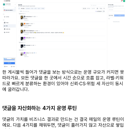
한 게시물씩 들어가 댓글을 보는 방식으로는 운영 규모가 커지면 못
따라가요. 모든 댓글을 한 곳에서 시간 순으로 흐름 잡고, 라벨·키워
드로 빠르게 분류하는 환경이 있어야 신뢰·CS·위험 세 자산이 동시
에 굴러갑니다.
댓글을 자산화하는 4가지 운영 루틴
댓글의 가치를 비즈니스 결과로 만드는 건 결국 매일의 운영 루틴이
에요. 다음 4가지를 채워두면, 댓글이 흘러가지 않고 자산으로 쌓입