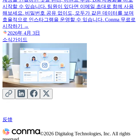
시작할 수 있습니다. 팀원이 있다면 이메일 초대로 함께 사용
해보세요. 비밀번호 공유 없이도, 모두가 같은 데이터를 보며
효율적으로 인스타그램을 운영할 수 있습니다. Conma 무료로
시작하기 →
2026年 4月 3日
소식
가이드
反馈
©2026 Digitalog Technologies, Inc. All rights
reserved.