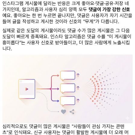
인스타그램 게시물에 달리는 반응은 크게 좋아요·댓글·공유·저장 네
가지인데, 알고리즘과 사용자 심리 양쪽 모두
댓글이 가장 강한 신호
예요. 좋아요는 한 번 누르면 끝나지만, 댓글은 사용자가 자기 시간을
들여 글을 작성하고 게시한 것이라 신호의 "무게"가 다릅니다.
실제로 같은 도달의 게시물이라도 댓글 수가 많은 게시물은 그 다음
도달이 빠르게 증폭돼요. 인스타 알고리즘은 댓글 수를 "이 게시물이
흥미롭다"는 사용자 신호로 받아들이고, 더 많은 사람에게 노출시킵
니다.
심리적으로도 댓글이 많은 게시물은 "사람들이 관심 가지는 콘텐
츠"로 인식돼요. 신규 사용자는 댓글이 활발한 게시물에 더 오래 머