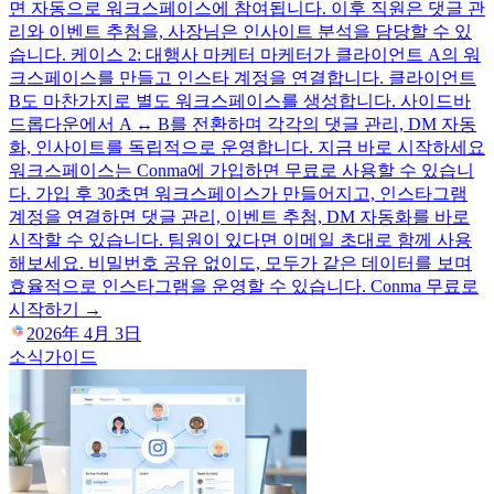
면 자동으로 워크스페이스에 참여됩니다. 이후 직원은 댓글 관
리와 이벤트 추첨을, 사장님은 인사이트 분석을 담당할 수 있
습니다. 케이스 2: 대행사 마케터 마케터가 클라이언트 A의 워
크스페이스를 만들고 인스타 계정을 연결합니다. 클라이언트
B도 마찬가지로 별도 워크스페이스를 생성합니다. 사이드바
드롭다운에서 A ↔ B를 전환하며 각각의 댓글 관리, DM 자동
화, 인사이트를 독립적으로 운영합니다. 지금 바로 시작하세요
워크스페이스는 Conma에 가입하면 무료로 사용할 수 있습니
다. 가입 후 30초면 워크스페이스가 만들어지고, 인스타그램
계정을 연결하면 댓글 관리, 이벤트 추첨, DM 자동화를 바로
시작할 수 있습니다. 팀원이 있다면 이메일 초대로 함께 사용
해보세요. 비밀번호 공유 없이도, 모두가 같은 데이터를 보며
효율적으로 인스타그램을 운영할 수 있습니다. Conma 무료로
시작하기 →
2026年 4月 3日
소식
가이드