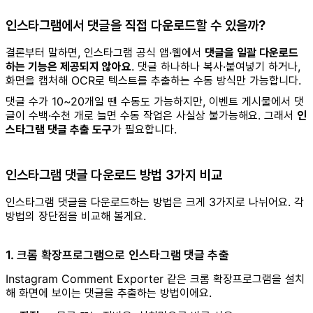
인스타그램에서 댓글을 직접 다운로드할 수 있을까?
결론부터 말하면, 인스타그램 공식 앱·웹에서
댓글을 일괄 다운로드
하는 기능은 제공되지 않아요
. 댓글 하나하나 복사·붙여넣기 하거나,
화면을 캡처해 OCR로 텍스트를 추출하는 수동 방식만 가능합니다.
댓글 수가 10~20개일 땐 수동도 가능하지만, 이벤트 게시물에서 댓
글이 수백·수천 개로 늘면 수동 작업은 사실상 불가능해요. 그래서
인
스타그램 댓글 추출 도구
가 필요합니다.
인스타그램 댓글 다운로드 방법 3가지 비교
인스타그램 댓글을 다운로드하는 방법은 크게 3가지로 나뉘어요. 각
방법의 장단점을 비교해 볼게요.
1. 크롬 확장프로그램으로 인스타그램 댓글 추출
Instagram Comment Exporter 같은 크롬 확장프로그램을 설치
해 화면에 보이는 댓글을 추출하는 방법이에요.