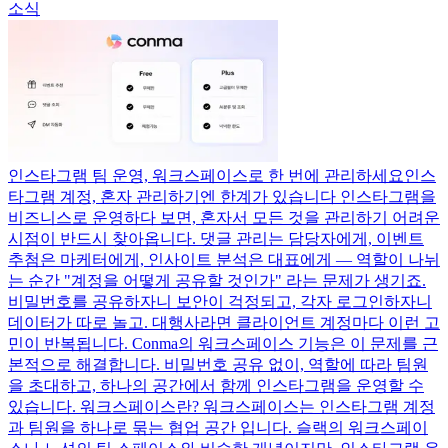
소식
인스타그램 팀 운영, 워크스페이스로 한 번에 관리하세요
인스
타그램 계정, 혼자 관리하기엔 한계가 있습니다 인스타그램을
비즈니스로 운영하다 보면, 혼자서 모든 것을 관리하기 어려운
시점이 반드시 찾아옵니다. 댓글 관리는 담당자에게, 이벤트
추첨은 마케터에게, 인사이트 분석은 대표에게 — 역할이 나뉘
는 순간 "계정을 어떻게 공유할 것인가" 라는 문제가 생기죠.
비밀번호를 공유하자니 보안이 걱정되고, 각자 로그인하자니
데이터가 따로 놀고. 대행사라면 클라이언트 계정마다 이런 고
민이 반복됩니다. Conma의 워크스페이스 기능은 이 문제를 근
본적으로 해결합니다. 비밀번호 공유 없이, 역할에 따라 팀원
을 초대하고, 하나의 공간에서 함께 인스타그램을 운영할 수
있습니다. 워크스페이스란? 워크스페이스는 인스타그램 계정
과 팀원을 하나로 묶는 협업 공간 입니다. 슬랙의 워크스페이