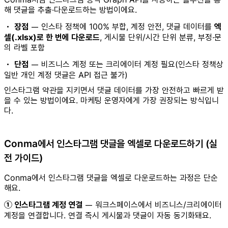
해 댓글을 추출·다운로드하는 방법이에요.
•
장점
— 인스타 정책에 100% 부합, 계정 안전, 댓글 데이터를
엑
셀(.xlsx)로 한 번에 다운로드
, 게시물 단위/시간 단위 분류, 부정·문
의 라벨 포함
•
단점
— 비즈니스 계정 또는 크리에이터 계정 필요(인스타 정책상
일반 개인 계정 댓글은 API 접근 불가)
인스타그램 약관을 지키면서 댓글 데이터를 가장 안전하고 빠르게 받
을 수 있는 방법이에요. 마케팅 운영자에게 가장 권장되는 방식입니
다.
Conma에서 인스타그램 댓글을 엑셀로 다운로드하기 (실
전 가이드)
Conma에서 인스타그램 댓글을 엑셀로 다운로드하는 과정은 단순
해요.
① 인스타그램 계정 연결
— 워크스페이스에서 비즈니스/크리에이터
계정을 연결합니다. 연결 즉시 게시물과 댓글이 자동 동기화돼요.