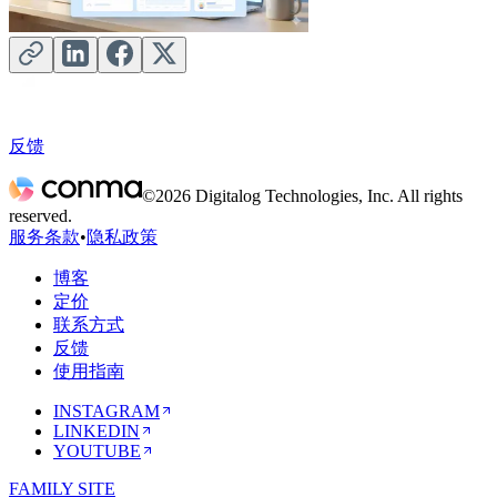
反馈
©2026 Digitalog Technologies, Inc. All rights
reserved.
服务条款
•
隐私政策
博客
定价
联系方式
反馈
使用指南
INSTAGRAM
LINKEDIN
YOUTUBE
FAMILY SITE