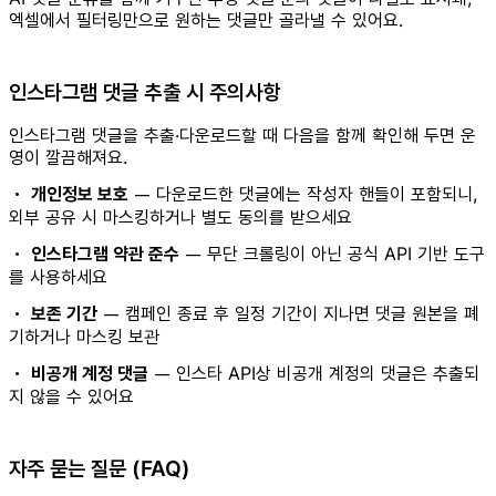
엑셀에서 필터링만으로 원하는 댓글만 골라낼 수 있어요.
인스타그램 댓글 추출 시 주의사항
인스타그램 댓글을 추출·다운로드할 때 다음을 함께 확인해 두면 운
영이 깔끔해져요.
•
개인정보 보호
— 다운로드한 댓글에는 작성자 핸들이 포함되니,
외부 공유 시 마스킹하거나 별도 동의를 받으세요
•
인스타그램 약관 준수
— 무단 크롤링이 아닌 공식 API 기반 도구
를 사용하세요
•
보존 기간
— 캠페인 종료 후 일정 기간이 지나면 댓글 원본을 폐
기하거나 마스킹 보관
•
비공개 계정 댓글
— 인스타 API상 비공개 계정의 댓글은 추출되
지 않을 수 있어요
자주 묻는 질문 (FAQ)