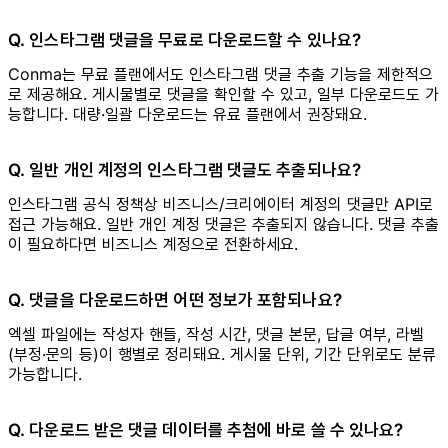
Q. 인스타그램 댓글을 무료로 다운로드할 수 있나요?
Conma는 무료 플랜에서도 인스타그램 댓글 추출 기능을 제한적으
로 제공해요. 게시물별로 댓글을 확인할 수 있고, 일부 다운로드도 가
능합니다. 대량·일괄 다운로드는 유료 플랜에서 권장돼요.
Q. 일반 개인 계정의 인스타그램 댓글도 추출되나요?
인스타그램 공식 정책상 비즈니스/크리에이터 계정의 댓글만 API로
접근 가능해요. 일반 개인 계정 댓글은 추출되지 않습니다. 댓글 추출
이 필요하다면 비즈니스 계정으로 전환하세요.
Q. 댓글을 다운로드하면 어떤 정보가 포함되나요?
엑셀 파일에는 작성자 핸들, 작성 시간, 댓글 본문, 답글 여부, 라벨
(부정·문의 등)이 행별로 정리돼요. 게시물 단위, 기간 단위로도 분류
가능합니다.
Q. 다운로드 받은 댓글 데이터를 추첨에 바로 쓸 수 있나요?