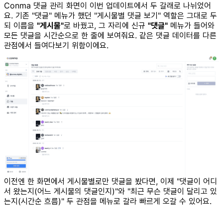
Conma 댓글 관리 화면이 이번 업데이트에서 두 갈래로 나뉘었어
요. 기존 "댓글" 메뉴가 했던 "게시물별 댓글 보기" 역할은 그대로 두
되 이름을
"게시물"
로 바꿨고, 그 자리에 신규
"댓글"
메뉴가 들어와
모든 댓글을 시간순으로 한 줄에 보여줘요. 같은 댓글 데이터를 다른
관점에서 들여다보기 위함이에요.
이전엔 한 화면에서 게시물별로만 댓글을 봤다면, 이제 "댓글이 어디
서 왔는지(어느 게시물의 댓글인지)"와 "최근 무슨 댓글이 달리고 있
는지(시간순 흐름)" 두 관점을 메뉴로 갈라 빠르게 오갈 수 있어요.