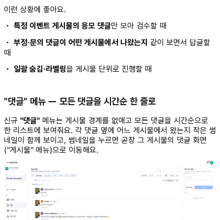
이런 상황에 좋아요.
•
특정 이벤트 게시물의 응모 댓글
만 모아 검수할 때
•
부정·문의 댓글이 어떤 게시물에서 나왔는지
같이 보면서 답글할
때
•
일괄 숨김·라벨링
을 게시물 단위로 진행할 때
"댓글" 메뉴 — 모든 댓글을 시간순 한 줄로
신규
"댓글"
메뉴는 게시물 경계를 없애고 모든 댓글을 시간순으로
한 리스트에 보여줘요. 각 댓글 옆에 어느 게시물에서 왔는지 작은 썸
네일이 함께 보이고, 썸네일을 누르면 곧장 그 게시물의 댓글 화면
("게시물" 메뉴)으로 이동해요.