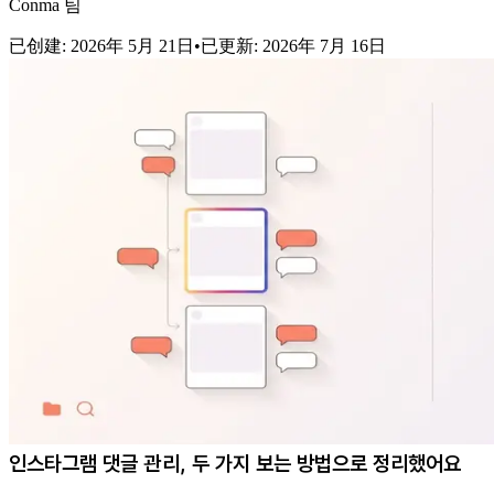
Conma 팀
已创建
:
2026年 5月 21日
•
已更新
:
2026年 7月 16日
인스타그램 댓글 관리, 두 가지 보는 방법으로 정리했어요