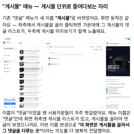
"게시물" 메뉴 — 게시물 단위로 들여다보는 자리
기존 "댓글" 메뉴가 새 이름
"게시물"
로 바뀌었어요. 화면 동작은 같
아요 — 좌측에서 게시물을 골라 클릭하면 가운데에 그 게시물의 댓
글 리스트가, 우측에 게시물 미리보기가 함께 노출돼요.
이름이 "댓글"이었을 땐 사용자분들이 자주 헷갈렸어요. 메뉴 이름은
"댓글"인데 화면 좌측엔 게시물 리스트가 있고, 게시물을 골라야 댓
글이 보였으니까요. 이번 이름 변경으로
"이 화면은 게시물을 골라서
그 댓글을 다루는 곳"
이라는 의도를 더 명확히 전달했어요.