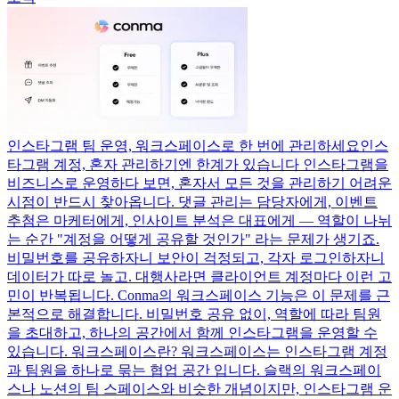
인스타그램 팀 운영, 워크스페이스로 한 번에 관리하세요
인스
타그램 계정, 혼자 관리하기엔 한계가 있습니다 인스타그램을
비즈니스로 운영하다 보면, 혼자서 모든 것을 관리하기 어려운
시점이 반드시 찾아옵니다. 댓글 관리는 담당자에게, 이벤트
추첨은 마케터에게, 인사이트 분석은 대표에게 — 역할이 나뉘
는 순간 "계정을 어떻게 공유할 것인가" 라는 문제가 생기죠.
비밀번호를 공유하자니 보안이 걱정되고, 각자 로그인하자니
데이터가 따로 놀고. 대행사라면 클라이언트 계정마다 이런 고
민이 반복됩니다. Conma의 워크스페이스 기능은 이 문제를 근
본적으로 해결합니다. 비밀번호 공유 없이, 역할에 따라 팀원
을 초대하고, 하나의 공간에서 함께 인스타그램을 운영할 수
있습니다. 워크스페이스란? 워크스페이스는 인스타그램 계정
과 팀원을 하나로 묶는 협업 공간 입니다. 슬랙의 워크스페이
스나 노션의 팀 스페이스와 비슷한 개념이지만, 인스타그램 운