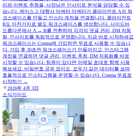
리와 이벤트 추첨을, 사장님은 인사이트 분석을 담당할 수 있
습니다. 케이스 2: 대행사 마케터 마케터가 클라이언트 A의 워
크스페이스를 만들고 인스타 계정을 연결합니다. 클라이언트
B도 마찬가지로 별도 워크스페이스를 생성합니다. 사이드바
드롭다운에서 A ↔ B를 전환하며 각각의 댓글 관리, DM 자동
화, 인사이트를 독립적으로 운영합니다. 지금 바로 시작하세요
워크스페이스는 Conma에 가입하면 무료로 사용할 수 있습니
다. 가입 후 30초면 워크스페이스가 만들어지고, 인스타그램
계정을 연결하면 댓글 관리, 이벤트 추첨, DM 자동화를 바로
시작할 수 있습니다. 팀원이 있다면 이메일 초대로 함께 사용
해보세요. 비밀번호 공유 없이도, 모두가 같은 데이터를 보며
효율적으로 인스타그램을 운영할 수 있습니다. Conma 무료로
시작하기 →
2026年 4月 3日
소식
가이드