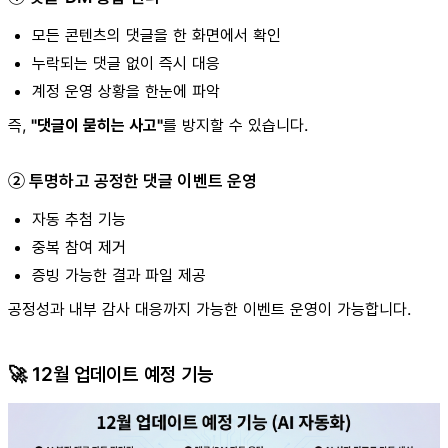
모든 콘텐츠의 댓글을 한 화면에서 확인
누락되는 댓글 없이 즉시 대응
계정 운영 상황을 한눈에 파악
즉,
"댓글이 묻히는 사고"
를 방지할 수 있습니다.
② 투명하고 공정한 댓글 이벤트 운영
자동 추첨 기능
중복 참여 제거
증빙 가능한 결과 파일 제공
공정성과 내부 감사 대응까지 가능한 이벤트 운영이 가능합니다.
🚀 12월 업데이트 예정 기능