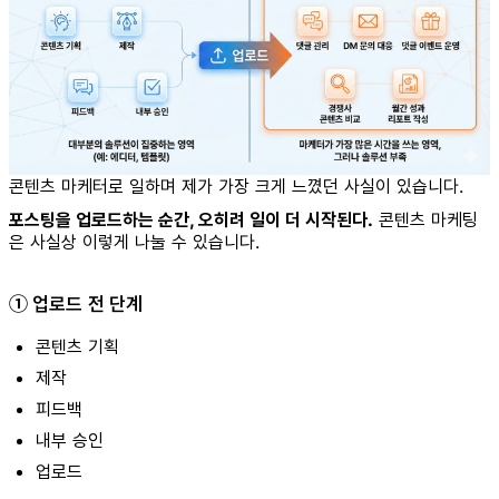
콘텐츠 마케터로 일하며 제가 가장 크게 느꼈던 사실이 있습니다.
포스팅을 업로드하는 순간, 오히려 일이 더 시작된다.
콘텐츠 마케팅
은 사실상 이렇게 나눌 수 있습니다.
① 업로드 전 단계
콘텐츠 기획
제작
피드백
내부 승인
업로드