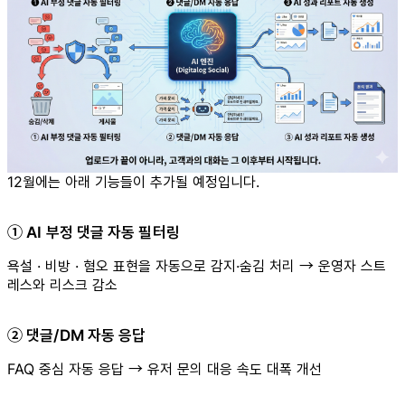
12월에는 아래 기능들이 추가될 예정입니다.
① AI 부정 댓글 자동 필터링
욕설 · 비방 · 혐오 표현을 자동으로 감지·숨김 처리 → 운영자 스트
레스와 리스크 감소
② 댓글/DM 자동 응답
FAQ 중심 자동 응답 → 유저 문의 대응 속도 대폭 개선