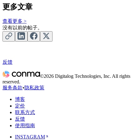
更多文章
查看更多
>
没有以前的帖子。
反馈
©2026 Digitalog Technologies, Inc. All rights
reserved.
服务条款
•
隐私政策
博客
定价
联系方式
反馈
使用指南
INSTAGRAM