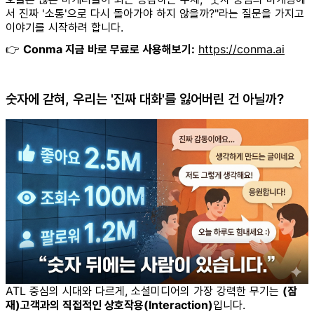
서 진짜 '소통'으로 다시 돌아가야 하지 않을까?"라는 질문을 가지고
이야기를 시작하려 합니다.
👉
Conma 지금 바로 무료로 사용해보기:
https://conma.ai
숫자에 갇혀, 우리는 '진짜 대화'를 잃어버린 건 아닐까?
ATL 중심의 시대와 다르게, 소셜미디어의 가장 강력한 무기는
(잠
재)고객과의 직접적인 상호작용(Interaction)
입니다.