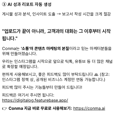
③ AI 성과 리포트 자동 생성
게시물 성과 분석, 인사이트 도출 → 보고서 작성 시간을 크게 절감
"업로드가 끝이 아니라, 고객과의 대화는 그 이후부터 시작
됩니다."
Conma는
'소통'이 콘텐츠 마케팅의 본질
이라고 믿는 마케터분들을
위해 만들어졌습니다.
우리는 인스타그램을 시작으로 앞으로 틱톡, 유튜브 등 더 많은 채널
로 확장할 예정입니다.
편하게 사용해보시고, 좋은 피드백도 많이 부탁드립니다 🙏 (참고:
인스타그램 정책 상, 공개된 비즈니스 계정만 연동 가능합니다.)
피드백 많이 주시는 기능들부터 만들어 드립니다!
피드백은 여기서 주시면 됩니다:
https://digitalog.featurebase.app/
👉
Conma 지금 바로 무료로 사용해보기:
https://conma.ai