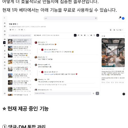
어떻게 더 효율적으로 만들지에 집중한 솔루션입니다.
현재 1차 베타에서는 아래 기능을 무료로 사용하실 수 있습니다.
⭐ 현재 제공 중인 기능
① 댓글·DM 통합 관리