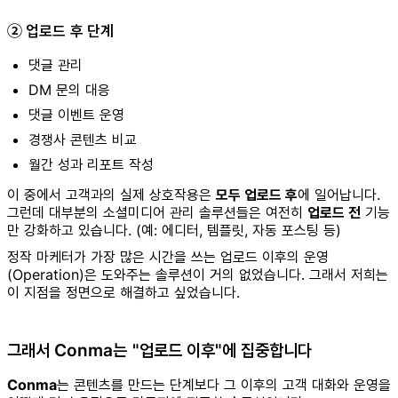
② 업로드 후 단계
댓글 관리
DM 문의 대응
댓글 이벤트 운영
경쟁사 콘텐츠 비교
월간 성과 리포트 작성
이 중에서 고객과의 실제 상호작용은
모두 업로드 후
에 일어납니다.
그런데 대부분의 소셜미디어 관리 솔루션들은 여전히
업로드 전
기능
만 강화하고 있습니다. (예: 에디터, 템플릿, 자동 포스팅 등)
정작 마케터가 가장 많은 시간을 쓰는 업로드 이후의 운영
(Operation)은 도와주는 솔루션이 거의 없었습니다. 그래서 저희는
이 지점을 정면으로 해결하고 싶었습니다.
그래서 Conma는 "업로드 이후"에 집중합니다
Conma
는 콘텐츠를 만드는 단계보다 그 이후의 고객 대화와 운영을