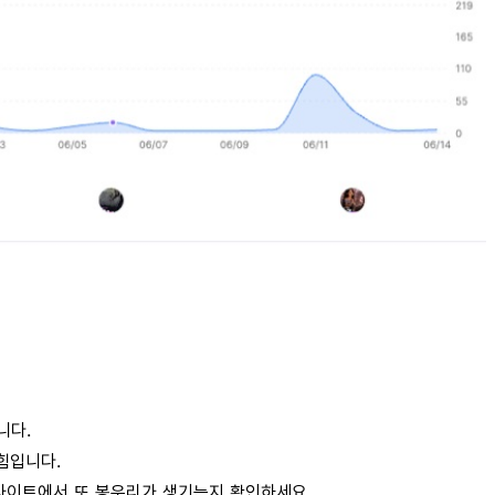
니다.
힘입니다.
인사이트에서 또 봉우리가 생기는지 확인하세요.