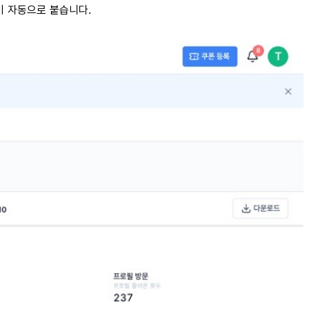
석이 자동으로 붙습니다.