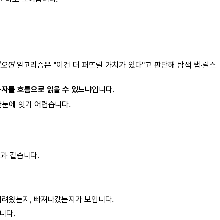
어오면
알고리즘은 "이건 더 퍼뜨릴 가치가 있다"고 판단해 탐색 탭·릴스
숫자를 흐름으로 읽을 수 있느냐
입니다.
한눈에 잇기 어렵습니다.
과 같습니다.
데려왔는지, 빠져나갔는지가 보입니다.
니다.