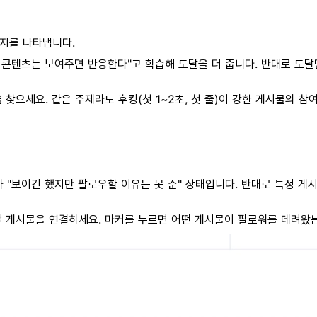
는지를 나타냅니다.
콘텐츠는 보여주면 반응한다"고 학습해 도달을 더 줍니다. 반대로 도달
 찾으세요. 같은 주제라도 후킹(첫 1~2초, 첫 줄)이 강한 게시물의 참
 "보이긴 했지만 팔로우할 이유는 못 준" 상태입니다. 반대로 특정 게시
날 게시물을 연결하세요. 마커를 누르면 어떤 게시물이 팔로워를 데려왔