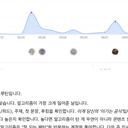
 루틴입니다.
찾습니다. 알고리즘이 가장 크게 밀어준 날입니다.
피드), 주제, 첫 문장, 후킹을 확인합니다.
이게 당신의 '이기는 공식'
입
다 높은지 확인합니다. 높다면 알고리즘이 탄 게 우연이 아니라 콘텐츠 
 알고리즘은 "잘 되는 패턴"을 반복하는 계정을 좋아합니다. 다음 주 