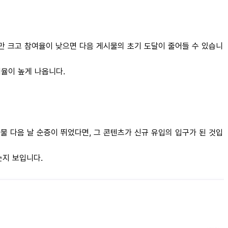
만 크고 참여율이 낮으면 다음 게시물의 초기 도달이 줄어들 수 있습니
여율이 높게 나옵니다.
물 다음 날 순증이 뛰었다면, 그 콘텐츠가 신규 유입의 입구가 된 것입
는지 보입니다.