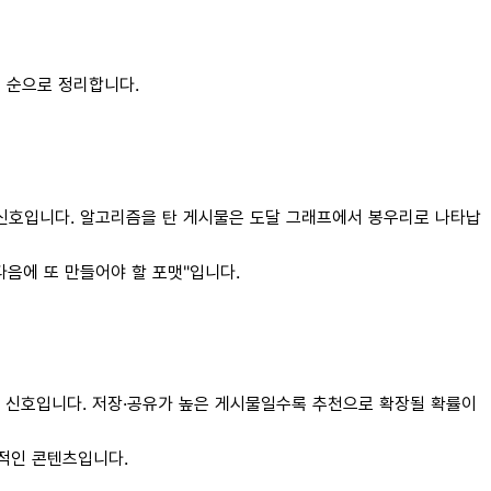
법
순으로 정리합니다.
 신호입니다. 알고리즘을 탄 게시물은 도달 그래프에서 봉우리로 나타납
다음에 또 만들어야 할 포맷"입니다.
강한 신호입니다. 저장·공유가 높은 게시물일수록 추천으로 확장될 확률이
화적인 콘텐츠입니다.