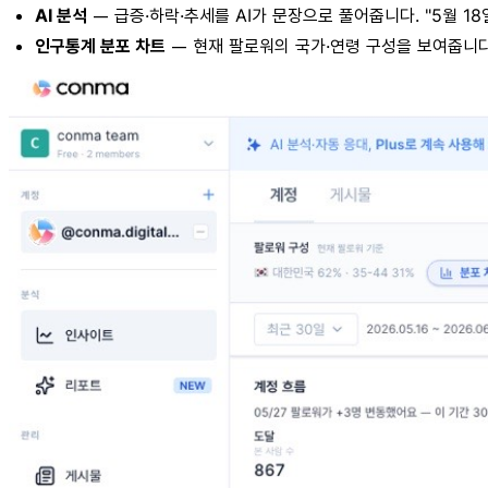
AI 분석
— 급증·하락·추세를 AI가 문장으로 풀어줍니다. "5월 1
인구통계 분포 차트
— 현재 팔로워의 국가·연령 구성을 보여줍니다