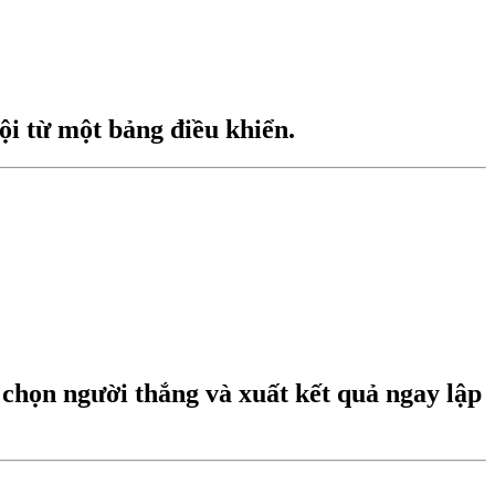
ội từ một bảng điều khiển.
 chọn người thắng và xuất kết quả ngay lập