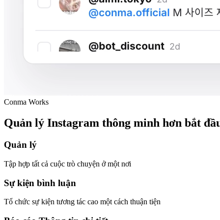
Conma Works
Quản lý Instagram thông minh hơn bắt đầu
Quản lý
Tập hợp tất cả cuộc trò chuyện ở một nơi
Sự kiện bình luận
Tổ chức sự kiện tương tác cao một cách thuận tiện