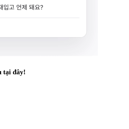
 tại đây!