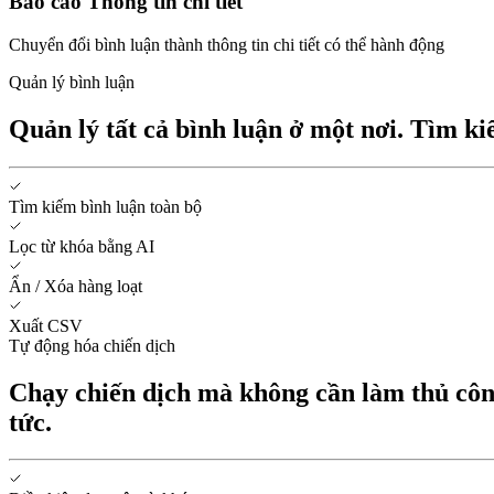
Báo cáo Thông tin chi tiết
Chuyển đổi bình luận thành thông tin chi tiết có thể hành động
Quản lý bình luận
Quản lý tất cả bình luận ở một nơi. Tìm ki
Tìm kiếm bình luận toàn bộ
Lọc từ khóa bằng AI
Ẩn / Xóa hàng loạt
Xuất CSV
Tự động hóa chiến dịch
Chạy chiến dịch mà không cần làm thủ công
tức.