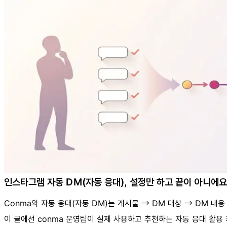
인스타그램 자동 DM(자동 응대), 설정만 하고 끝이 아니에요
Conma의 자동 응대(자동 DM)는 게시물 → DM 대상 → DM 내
이 글에선 conma 운영팀이 실제 사용하고 추천하는 자동 응대 활용