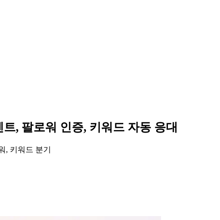
트, 팔로워 인증, 키워드 자동 응대
워, 키워드 분기