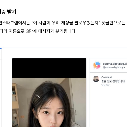
인증 받기
인스타그램에서는 "이 사람이 우리 계정을 팔로우했는지" 댓글만으로는 
 따라 자동으로 3단계 메시지가 분기됩니다.