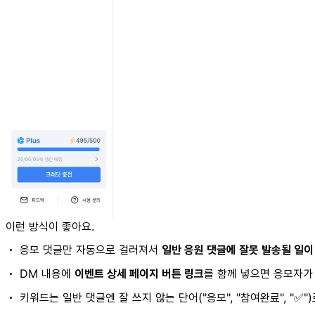
이런 방식이 좋아요.
• 응모 댓글만 자동으로 걸러져서
일반 응원 댓글에 잘못 발송될 일이
• DM 내용에
이벤트 상세 페이지 버튼 링크
를 함께 넣으면 응모자가
• 키워드는 일반 댓글엔 잘 쓰지 않는 단어("응모", "참여완료", "✅