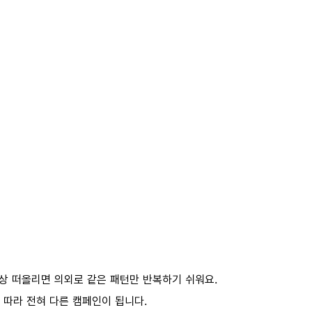
 막상 떠올리면 의외로 같은 패턴만 반복하기 쉬워요.
 따라 전혀 다른 캠페인이 됩니다.