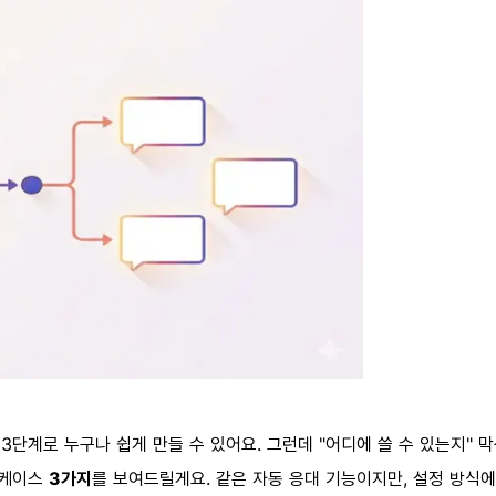
용 3단계로 누구나 쉽게 만들 수 있어요. 그런데 "어디에 쓸 수 있는지"
 케이스
3가지
를 보여드릴게요. 같은 자동 응대 기능이지만, 설정 방식에