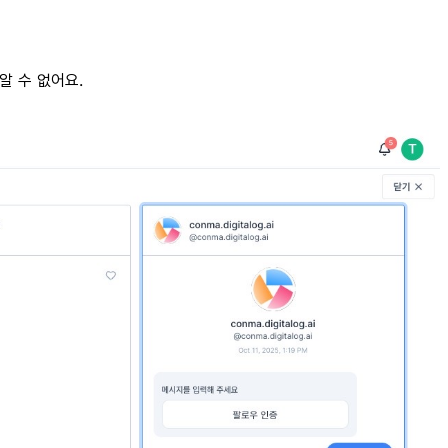
알 수 없어요.