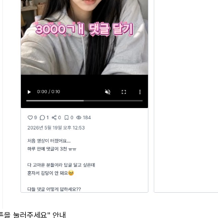
버튼을 눌러주세요" 안내