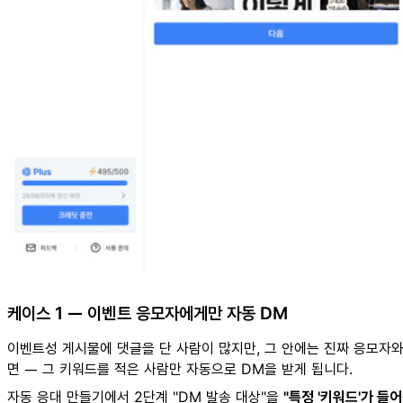
케이스 1 — 이벤트 응모자에게만 자동 DM
이벤트성 게시물에 댓글을 단 사람이 많지만, 그 안에는 진짜 응모자와
면 — 그 키워드를 적은 사람만 자동으로 DM을 받게 됩니다.
자동 응대 만들기에서 2단계 "DM 발송 대상"을
"특정 '키워드'가 들