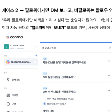
케이스 2 — 팔로워에게만 DM 보내고, 비팔로워는 팔로우 
"우리 팔로워에게만 혜택을 드리고 싶다"는 운영자가 많아요. 그런데 
이때 자동 응대의
"팔로워에게만 보내기"
모드를 켜면, 사용자 상태에