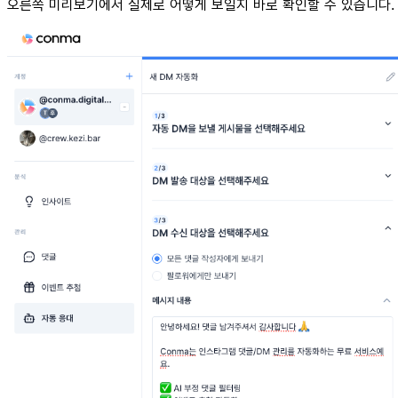
오른쪽 미리보기에서 실제로 어떻게 보일지 바로 확인할 수 있습니다.