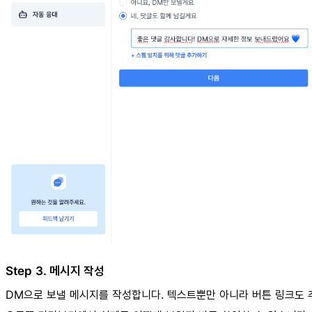
Step 3. 메시지 작성
DM으로 보낼 메시지를 작성합니다. 텍스트뿐만 아니라 버튼 링크도 