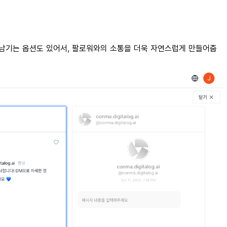
께 남기는 옵션도 있어서, 팔로워와의 소통을 더욱 자연스럽게 만들어줍