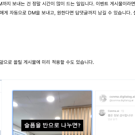
M까지 보내는 건 정말 시간이 많이 드는 일입니다. 이벤트 게시물이라면
람에게 자동으로 DM을 보내고, 원한다면 답댓글까지 남길 수 있습니다. 
앞으로 올릴 게시물에 미리 적용할 수도 있습니다.