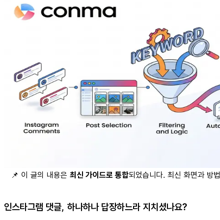
📌 이 글의 내용은
최신 가이드로 통합
되었습니다. 최신 화면과 방
인스타그램 댓글, 하나하나 답장하느라 지치셨나요?