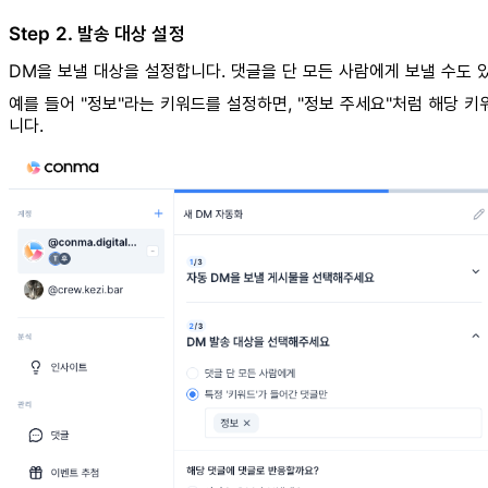
Step 2. 발송 대상 설정
DM을 보낼 대상을 설정합니다. 댓글을 단 모든 사람에게 보낼 수도 
예를 들어 "정보"라는 키워드를 설정하면, "정보 주세요"처럼 해당 
니다.