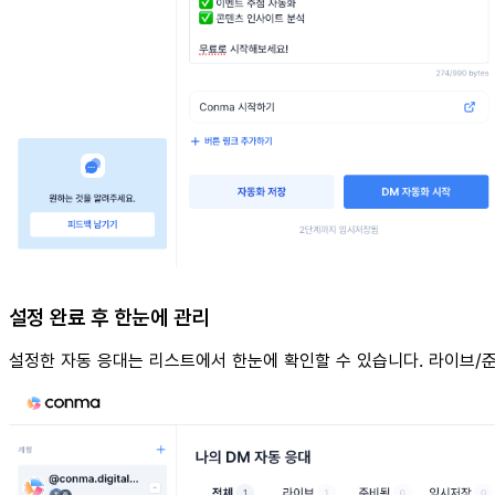
설정 완료 후 한눈에 관리
설정한 자동 응대는 리스트에서 한눈에 확인할 수 있습니다. 라이브/준