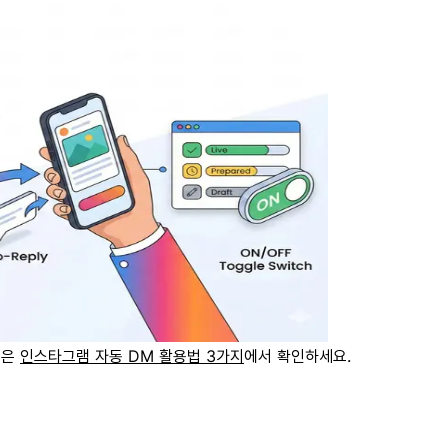
법은
인스타그램 자동 DM 활용법 3가지
에서 확인하세요.