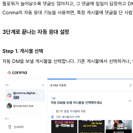
팔로워가 늘어날수록 댓글도 많아지고, 그 댓글에 일일이 답장하고 D
Conma의 자동 응대 기능을 사용하면, 특정 게시물에 댓글을 단 사
3단계로 끝나는 자동 응대 설정
Step 1. 게시물 선택
자동 DM을 보낼 게시물을 선택합니다. 기존 게시물에서 선택하거나, 