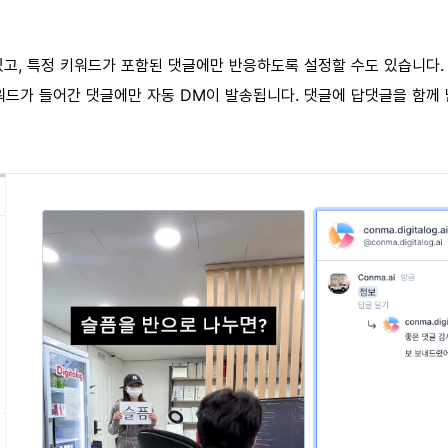
있고, 특정 키워드가 포함된 댓글에만 반응하도록 설정할 수도 있습니다.
키워드가 들어간 댓글에만 자동 DM이 발송됩니다. 댓글에 답댓글을 함