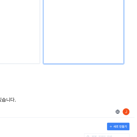
있습니다.