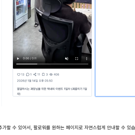
추가할 수 있어서, 팔로워를 원하는 페이지로 자연스럽게 안내할 수 있습